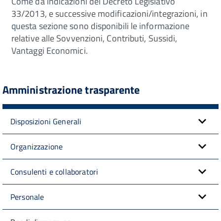
Come da indicazioni del Decreto Legislativo
33/2013, e successive modificazioni/integrazioni, in
questa sezione sono disponibili le informazione
relative alle Sovvenzioni, Contributi, Sussidi,
Vantaggi Economici.
Amministrazione trasparente
Disposizioni Generali
Organizzazione
Consulenti e collaboratori
Personale