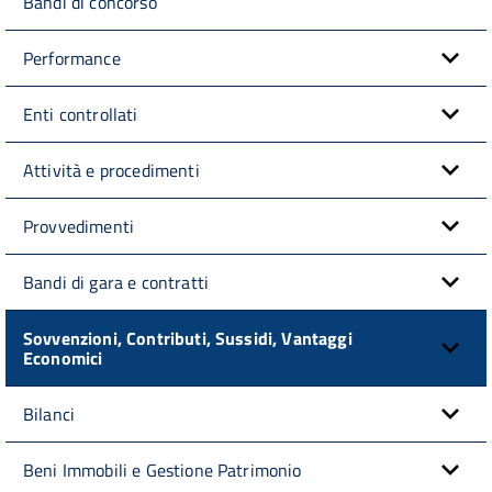
Bandi di concorso
Performance
Enti controllati
Attività e procedimenti
Provvedimenti
Bandi di gara e contratti
Sovvenzioni, Contributi, Sussidi, Vantaggi
Economici
Bilanci
Beni Immobili e Gestione Patrimonio