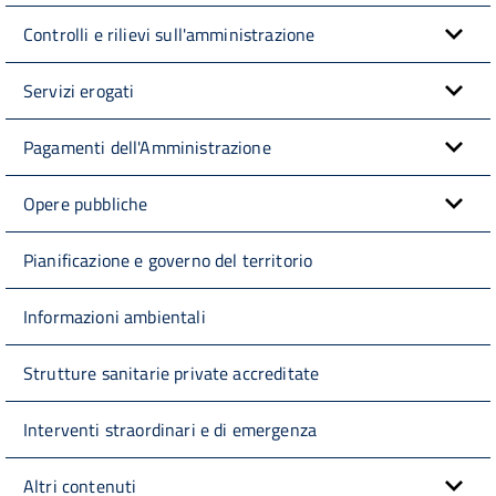
Controlli e rilievi sull'amministrazione
Servizi erogati
Pagamenti dell'Amministrazione
Opere pubbliche
Pianificazione e governo del territorio
Informazioni ambientali
Strutture sanitarie private accreditate
Interventi straordinari e di emergenza
Altri contenuti