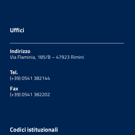
Uffici
Indirizzo
Via Flaminia, 185/B – 47923 Rimini
Tel.
(+39) 0541 382144
Fax
(+39) 0541 382202
Codici istituzionali