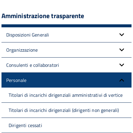
Amministrazione trasparente
Disposizioni Generali
Organizzazione
Consulenti e collaboratori
Personale
Titolari di incarichi dirigenziali amministrativi di vertice
Titolari di incarichi dirigenziali (dirigenti non generali)
Dirigenti cessati