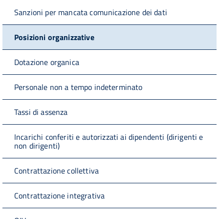
Sanzioni per mancata comunicazione dei dati
Posizioni organizzative
Dotazione organica
Personale non a tempo indeterminato
Tassi di assenza
Incarichi conferiti e autorizzati ai dipendenti (dirigenti e
non dirigenti)
Contrattazione collettiva
Contrattazione integrativa