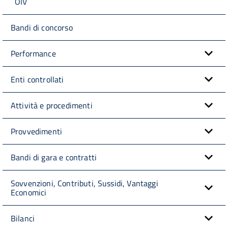
OIV
Bandi di concorso
Performance
Enti controllati
Attività e procedimenti
Provvedimenti
Bandi di gara e contratti
Sovvenzioni, Contributi, Sussidi, Vantaggi
Economici
Bilanci