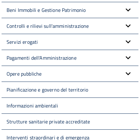
Beni Immobili e Gestione Patrimonio
Controlli e rilievi sull'amministrazione
Servizi erogati
Pagamenti dell'Amministrazione
Opere pubbliche
Pianificazione e governo del territorio
Informazioni ambientali
Strutture sanitarie private accreditate
Interventi straordinari e di emergenza