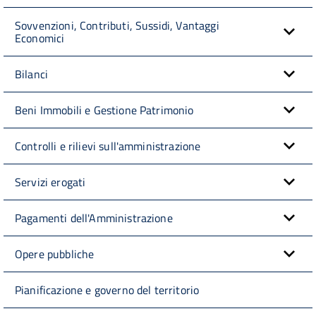
Sovvenzioni, Contributi, Sussidi, Vantaggi
Economici
Bilanci
Beni Immobili e Gestione Patrimonio
Controlli e rilievi sull'amministrazione
Servizi erogati
Pagamenti dell'Amministrazione
Opere pubbliche
Pianificazione e governo del territorio