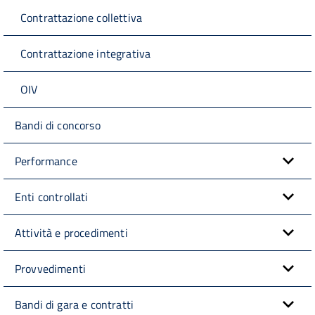
Contrattazione collettiva
Contrattazione integrativa
OIV
Bandi di concorso
Performance
Enti controllati
Attività e procedimenti
Provvedimenti
Bandi di gara e contratti