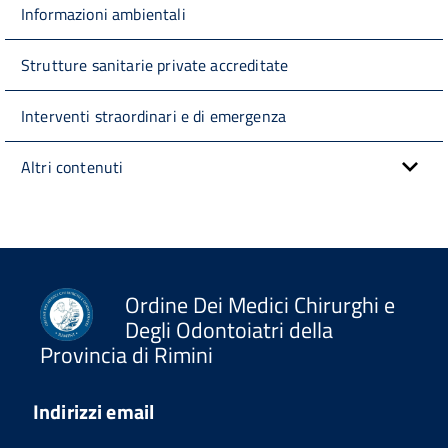
Informazioni ambientali
Strutture sanitarie private accreditate
Interventi straordinari e di emergenza
Altri contenuti
Ordine Dei Medici Chirurghi e
Degli Odontoiatri della
Provincia di Rimini
Indirizzi email