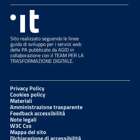
Sito realizzato seguendo le linee
guida di sviluppo per i servizi web
delle PA pubblicate da AGID in
collaborazione con il TEAM PER LA
TRASFORMAZIONE DIGITALE.
Privacy Policy
Cookies policy
Materiali
Amministrazione trasparente
Feedback accessibilità
Note legali
W3C Css
Mappa del sito
Dichiarazione di accessibilità