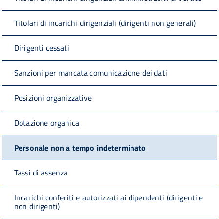
Titolari di incarichi dirigenziali (dirigenti non generali)
Dirigenti cessati
Sanzioni per mancata comunicazione dei dati
Posizioni organizzative
Dotazione organica
Personale non a tempo indeterminato
Tassi di assenza
Incarichi conferiti e autorizzati ai dipendenti (dirigenti e
non dirigenti)