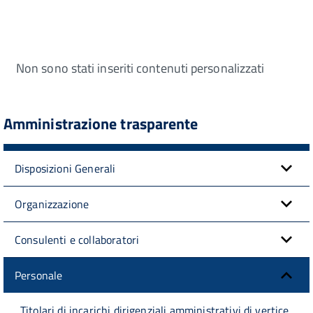
Non sono stati inseriti contenuti personalizzati
Amministrazione trasparente
Disposizioni Generali
Organizzazione
Consulenti e collaboratori
Personale
Titolari di incarichi dirigenziali amministrativi di vertice