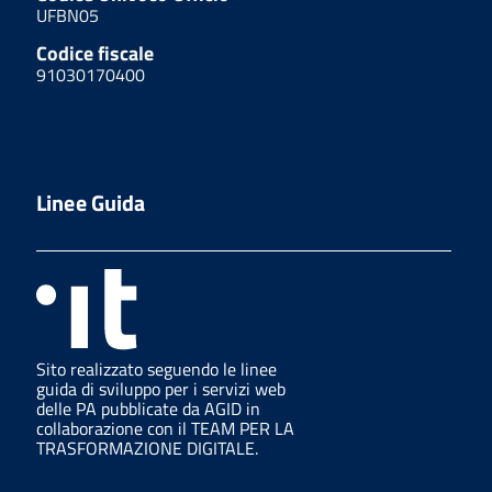
UFBN05
Codice fiscale
91030170400
Linee Guida
Sito realizzato seguendo le linee
guida di sviluppo per i servizi web
delle PA pubblicate da AGID in
collaborazione con il TEAM PER LA
TRASFORMAZIONE DIGITALE.