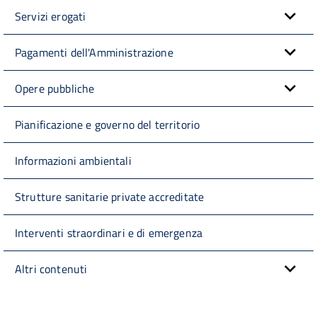
Servizi erogati
Pagamenti dell'Amministrazione
Opere pubbliche
Pianificazione e governo del territorio
Informazioni ambientali
Strutture sanitarie private accreditate
Interventi straordinari e di emergenza
Altri contenuti