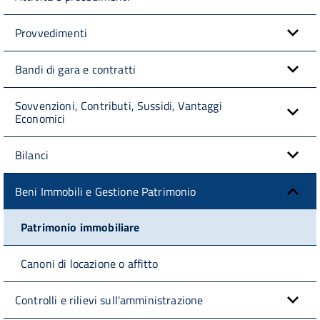
Provvedimenti
Bandi di gara e contratti
Sovvenzioni, Contributi, Sussidi, Vantaggi
Economici
Bilanci
Beni Immobili e Gestione Patrimonio
Patrimonio immobiliare
Canoni di locazione o affitto
Controlli e rilievi sull'amministrazione