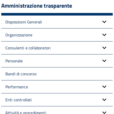
Amministrazione trasparente
Disposizioni Generali
Organizzazione
Consulenti e collaboratori
Personale
Bandi di concorso
Performance
Enti controllati
Attività e procedimenti