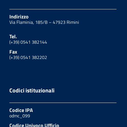
Indirizzo
Via Flaminia, 185/B – 47923 Rimini
Tel.
(+39) 0541 382144
Fax
(+39) 0541 382202
Codici istituzionali
Codice IPA
odmc_099
Codice Univoco Ufficio