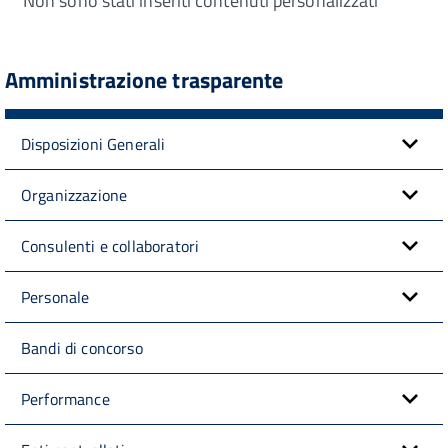
Non sono stati inseriti contenuti personalizzati
Amministrazione trasparente
Disposizioni Generali
Organizzazione
Consulenti e collaboratori
Personale
Bandi di concorso
Performance