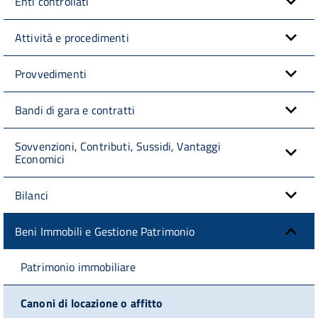
Enti controllati
Attività e procedimenti
Provvedimenti
Bandi di gara e contratti
Sovvenzioni, Contributi, Sussidi, Vantaggi
Economici
Bilanci
Beni Immobili e Gestione Patrimonio
Patrimonio immobiliare
Canoni di locazione o affitto