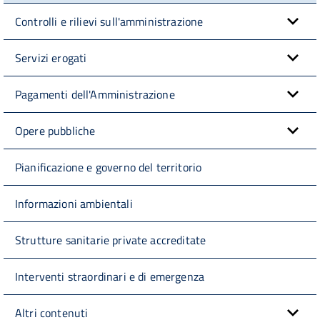
Controlli e rilievi sull'amministrazione
Servizi erogati
Pagamenti dell'Amministrazione
Opere pubbliche
Pianificazione e governo del territorio
Informazioni ambientali
Strutture sanitarie private accreditate
Interventi straordinari e di emergenza
Altri contenuti