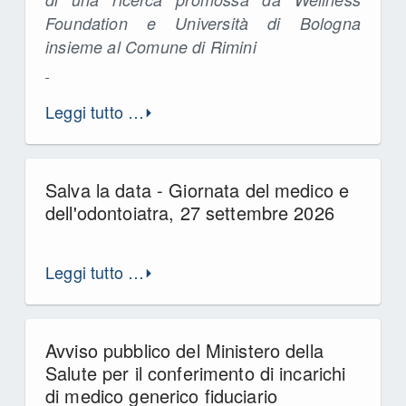
Foundation e Università di Bologna
insieme al Comune di Rimini
Leggi tutto …
Salva la data - Giornata del medico e
dell'odontoiatra, 27 settembre 2026
Leggi tutto …
Avviso pubblico del Ministero della
Salute per il conferimento di incarichi
di medico generico fiduciario