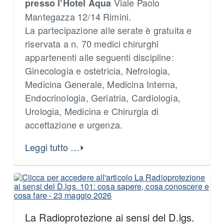
Viale Paolo
presso l’Hotel Aqua
Mantegazza 12/14 Rimini.
La partecipazione alle serate è gratuita e
riservata a n. 70 medici chirurghi
appartenenti alle seguenti discipline:
Ginecologia e ostetricia, Nefrologia,
Medicina Generale, Medicina Interna,
Endocrinologia, Geriatria, Cardiologia,
Urologia, Medicina e Chirurgia di
accettazione e urgenza.
Leggi tutto …
La Radioprotezione ai sensi del D.lgs.