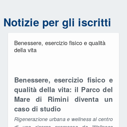
Notizie per gli iscritti
Benessere, esercizio fisico e qualità
della vita
Benessere, esercizio fisico e
qualità della vita: il Parco del
Mare di Rimini diventa un
caso di studio
Rigenerazione urbana e wellness al centro
di una ricerca promossa da Wellness