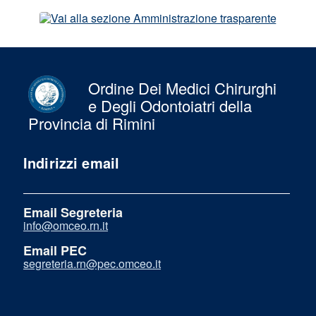
Ordine Dei Medici Chirurghi
e Degli Odontoiatri della
Provincia di Rimini
Indirizzi email
Email Segreteria
info@omceo.rn.it
Email PEC
segreteria.rn@pec.omceo.it