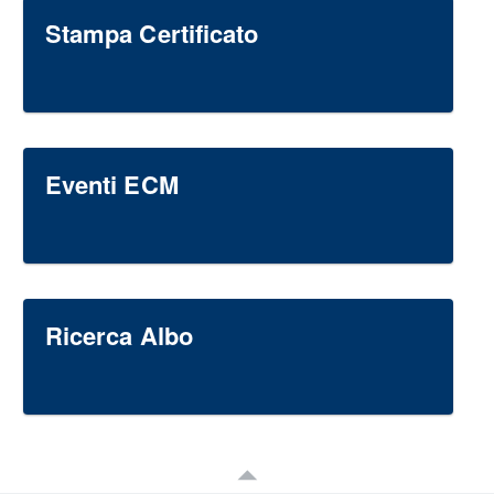
Stampa Certificato
Eventi ECM
Ricerca Albo