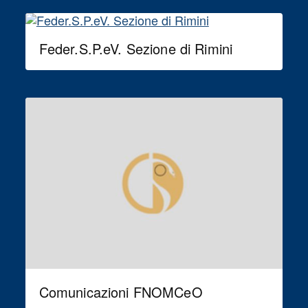
Feder.S.P.eV. Sezione di Rimini
Comunicazioni FNOMCeO