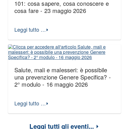
101: cosa sapere, cosa conoscere e
cosa fare - 23 maggio 2026
Leggi tutto …
Salute, mali e malesseri: è possibile
una prevenzione Genere Specifica? -
2° modulo - 16 maggio 2026
Leggi tutto …
Leggi tutti gli eventi...