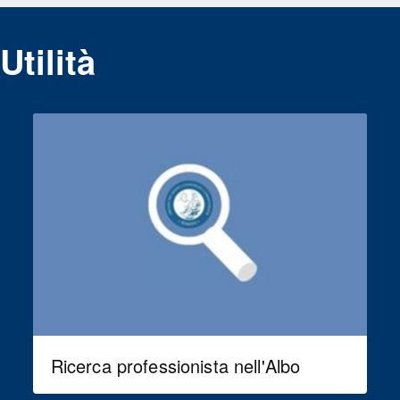
Utilità
Ricerca professionista nell'Albo