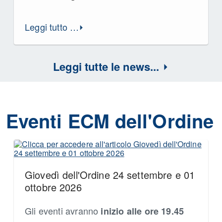
Leggi tutto …
Leggi tutte le news...
Eventi ECM dell'Ordine
Giovedì dell'Ordine 24 settembre e 01
ottobre 2026
Gli eventi avranno
inizio alle ore 19.45