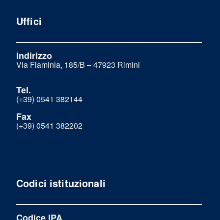
Uffici
Indirizzo
Via Flaminia, 185/B – 47923 Rimini
Tel.
(+39) 0541 382144
Fax
(+39) 0541 382202
Codici istituzionali
Codice IPA