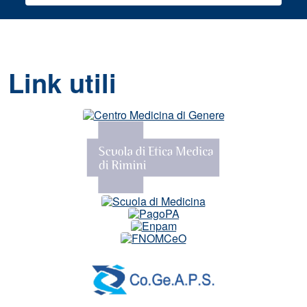
Link utili