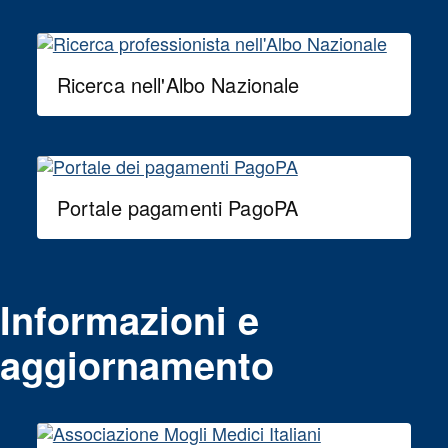
Ricerca nell'Albo Nazionale
Portale pagamenti PagoPA
Informazioni e
aggiornamento