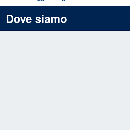
Dove siamo