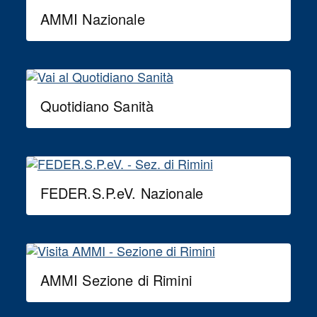
AMMI Nazionale
Quotidiano Sanità
FEDER.S.P.eV. Nazionale
AMMI Sezione di Rimini