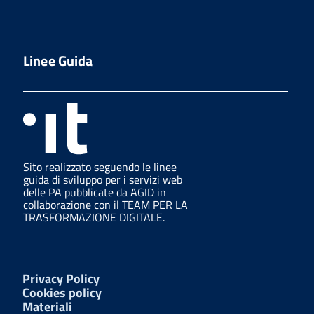
Linee Guida
Sito realizzato seguendo le linee
guida di sviluppo per i servizi web
delle PA pubblicate da AGID in
collaborazione con il TEAM PER LA
TRASFORMAZIONE DIGITALE.
Privacy Policy
Cookies policy
Materiali