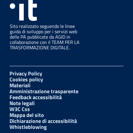
Sito realizzato seguendo le linee
guida di sviluppo per i servizi web
delle PA pubblicate da AGID in
collaborazione con il TEAM PER LA
TRASFORMAZIONE DIGITALE.
Privacy Policy
Cookies policy
Materiali
Amministrazione trasparente
Feedback accessibilità
Note legali
W3C Css
Mappa del sito
Dichiarazione di accessibilità
Whistleblowing