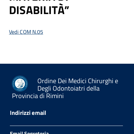
DISABILITÀ”
Vedi COM N.05
Ordine Dei Medici Chirurghi e
Degli Odontoiatri della
Provincia di Rimini
Indirizzi email
Email Segreteria