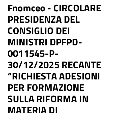
Fnomceo - CIRCOLARE
PRESIDENZA DEL
CONSIGLIO DEI
MINISTRI DPFPD-
0011545-P-
30/12/2025 RECANTE
“RICHIESTA ADESIONI
PER FORMAZIONE
SULLA RIFORMA IN
MATERIA DI