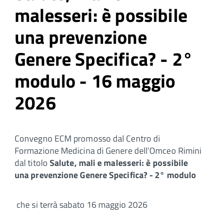
malesseri: è possibile
una prevenzione
Genere Specifica? - 2°
modulo - 16 maggio
2026
Convegno ECM promosso dal Centro di
Formazione Medicina di Genere dell’Omceo Rimini
dal titolo
Salute, mali e malesseri: è possibile
una prevenzione Genere Specifica? - 2° modulo
che si terrà sabato 16 maggio 2026