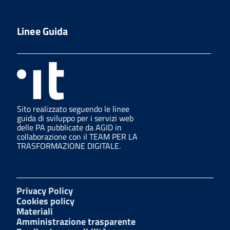
Linee Guida
Sito realizzato seguendo le linee
guida di sviluppo per i servizi web
delle PA pubblicate da AGID in
collaborazione con il TEAM PER LA
TRASFORMAZIONE DIGITALE.
Privacy Policy
Cookies policy
Materiali
Amministrazione trasparente